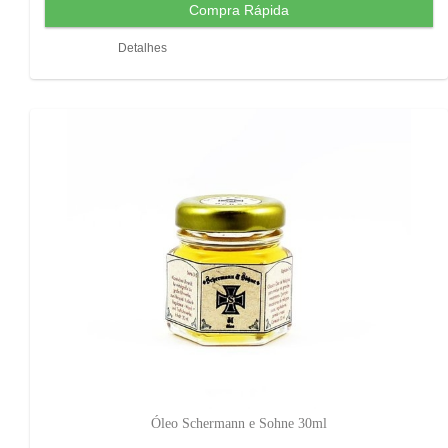
Detalhes
Óleo Schermann e Sohne 30ml