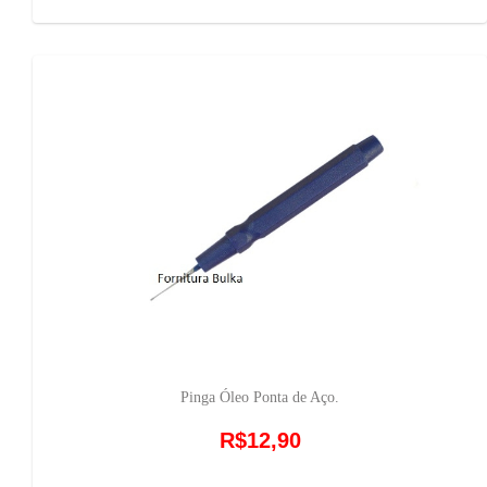
Pinga Óleo Ponta de Aço.
R$12,90