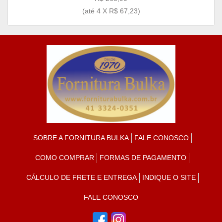
(até
4 X R$ 67,23
)
SOBRE A FORNITURA BULKA
FALE CONOSCO
COMO COMPRAR
FORMAS DE PAGAMENTO
CÁLCULO DE FRETE E ENTREGA
INDIQUE O SITE
FALE CONOSCO