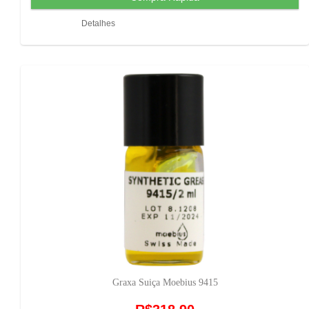
Detalhes
Graxa Suiça Moebius 9415