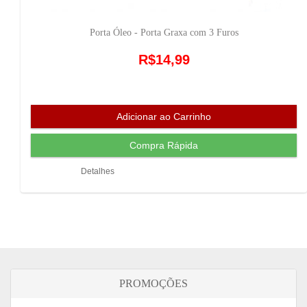
Porta Óleo - Porta Graxa com 3 Furos
R$14,99
Detalhes
PROMOÇÕES