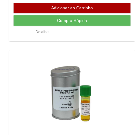
Detalhes