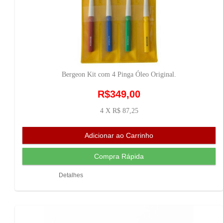
Bergeon Kit com 4 Pinga Óleo Original.
R$349,00
4 X R$ 87,25
Detalhes