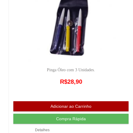
Pinga Óleo com 3 Unidades.
R$28,90
Detalhes