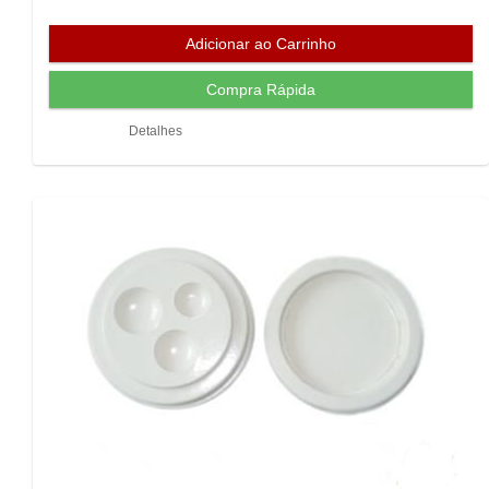
Detalhes