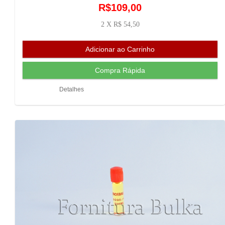
R$109,00
2 X R$ 54,50
Detalhes