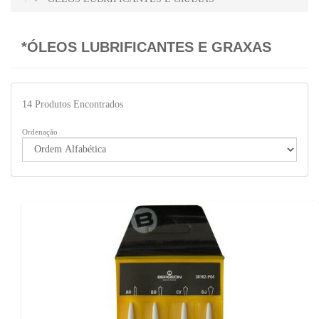
*ÓLEOS LUBRIFICANTES E GRAXAS
14
Produtos Encontrados
Ordenação